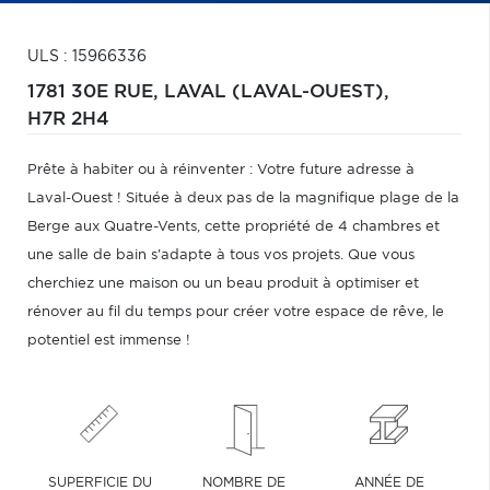
ULS : 15966336
1781 30E RUE,
LAVAL (LAVAL-OUEST),
H7R 2H4
Prête à habiter ou à réinventer : Votre future adresse à
Laval-Ouest ! Située à deux pas de la magnifique plage de la
Berge aux Quatre-Vents, cette propriété de 4 chambres et
une salle de bain s'adapte à tous vos projets. Que vous
cherchiez une maison ou un beau produit à optimiser et
rénover au fil du temps pour créer votre espace de rêve, le
potentiel est immense !
SUPERFICIE DU
NOMBRE DE
ANNÉE DE