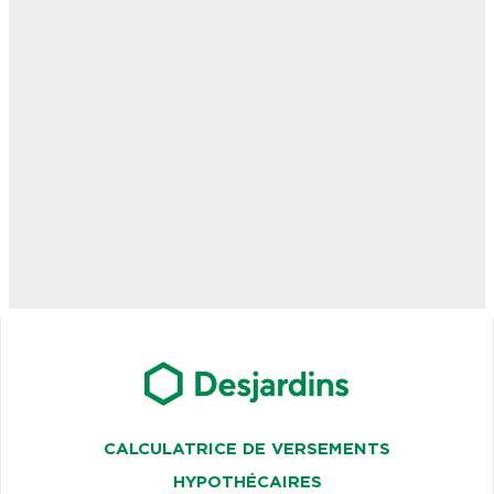
CALCULATRICE DE VERSEMENTS
HYPOTHÉCAIRES