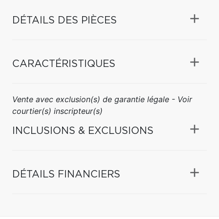
DÉTAILS DES PIÈCES
CARACTÉRISTIQUES
Vente avec exclusion(s) de garantie légale - Voir
courtier(s) inscripteur(s)
INCLUSIONS & EXCLUSIONS
DÉTAILS FINANCIERS