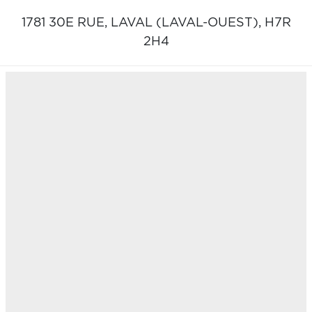
1781 30E RUE,
LAVAL (LAVAL-OUEST),
H7R
2H4