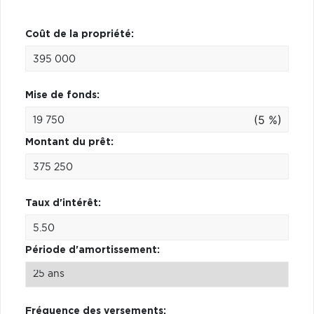
Coût de la propriété:
Mise de fonds:
(5 %)
Montant du prêt:
Taux d'intérêt:
Période d'amortissement:
Fréquence des versements: