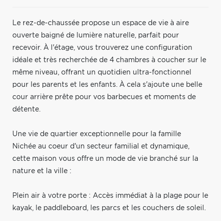
Le rez-de-chaussée propose un espace de vie à aire
ouverte baigné de lumière naturelle, parfait pour
recevoir. À l'étage, vous trouverez une configuration
idéale et très recherchée de 4 chambres à coucher sur le
même niveau, offrant un quotidien ultra-fonctionnel
pour les parents et les enfants. À cela s'ajoute une belle
cour arrière prête pour vos barbecues et moments de
détente.
Une vie de quartier exceptionnelle pour la famille
Nichée au coeur d'un secteur familial et dynamique,
cette maison vous offre un mode de vie branché sur la
nature et la ville :
Plein air à votre porte : Accès immédiat à la plage pour le
kayak, le paddleboard, les parcs et les couchers de soleil.