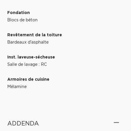
Fondation
Blocs de béton
Revêtement de la toiture
Bardeaux d'asphalte
Inst. laveuse-sécheuse
Salle de lavage : RC
Armoires de cuisine
Mélamine
ADDENDA