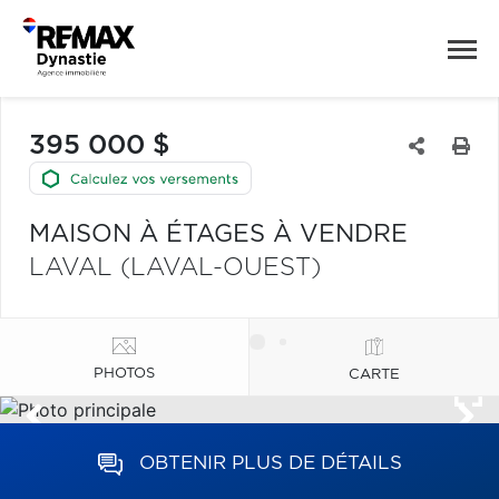
395 000 $
MAISON À ÉTAGES À VENDRE
LAVAL (LAVAL-OUEST)
PHOTOS
CARTE
OBTENIR PLUS DE DÉTAILS