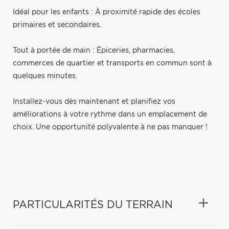
Idéal pour les enfants : À proximité rapide des écoles
primaires et secondaires.
Tout à portée de main : Épiceries, pharmacies,
commerces de quartier et transports en commun sont à
quelques minutes.
Installez-vous dès maintenant et planifiez vos
améliorations à votre rythme dans un emplacement de
choix. Une opportunité polyvalente à ne pas manquer !
PARTICULARITÉS DU TERRAIN