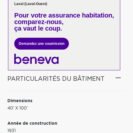
Laval (Laval-Ouest)
Pour votre
assurance habitation,
comparez-nous,
ça vaut le coup.
Demandez une soumission
PARTICULARITÉS DU BÂTIMENT
Dimensions
40' X 100'
Année de construction
1931