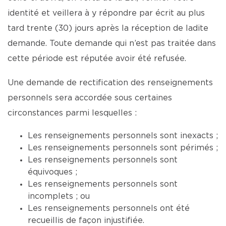
identité et veillera à y répondre par écrit au plus
tard trente (30) jours après la réception de ladite
demande. Toute demande qui n’est pas traitée dans
cette période est réputée avoir été refusée.
Une demande de rectification des renseignements
personnels sera accordée sous certaines
circonstances parmi lesquelles :
Les renseignements personnels sont inexacts ;
Les renseignements personnels sont périmés ;
Les renseignements personnels sont
équivoques ;
Les renseignements personnels sont
incomplets ; ou
Les renseignements personnels ont été
recueillis de façon injustifiée.