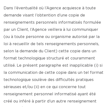
Dans l’éventualité où l’Agence acquiesce à toute
demande visant l’obtention d’une copie de
renseignements personnels informatisés formulée
par un Client, l’Agence veillera à lui communiquer
(ou à toute personne ou organisme autorisé par la
loi à recueillir de tels renseignements personnels,
selon la demande du Client) cette copie dans un
format technologique structuré et couramment
utilisé. Le présent paragraphe est inapplicable (i) si
la communication de cette copie dans un tel format
technologique soulève des difficultés pratiques
sérieuses et/ou (ii) en ce qui concerne tout
renseignement personnel informatisé ayant été
créé ou inféré à partir d’un autre renseignement