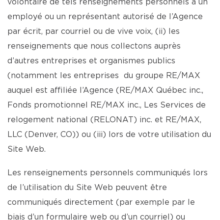
volontaire de tels renseignements personnels à un
employé ou un représentant autorisé de l’Agence
par écrit, par courriel ou de vive voix, (ii) les
renseignements que nous collectons auprès
d’autres entreprises et organismes publics
(notamment les entreprises du groupe RE/MAX
auquel est affiliée l’Agence (RE/MAX Québec inc.,
Fonds promotionnel RE/MAX inc., Les Services de
relogement national (RELONAT) inc. et RE/MAX,
LLC (Denver, CO)) ou (iii) lors de votre utilisation du
Site Web.
Les renseignements personnels communiqués lors
de l’utilisation du Site Web peuvent être
communiqués directement (par exemple par le
biais d’un formulaire web ou d’un courriel) ou