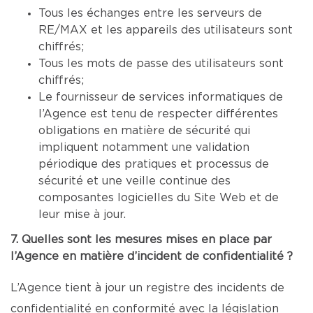
Tous les échanges entre les serveurs de
RE/MAX et les appareils des utilisateurs sont
chiffrés;
Tous les mots de passe des utilisateurs sont
chiffrés;
Le fournisseur de services informatiques de
l’Agence est tenu de respecter différentes
obligations en matière de sécurité qui
impliquent notamment une validation
périodique des pratiques et processus de
sécurité et une veille continue des
composantes logicielles du Site Web et de
leur mise à jour.
7. Quelles sont les mesures mises en place par
l’Agence en matière d’incident de confidentialité ?
L’Agence tient à jour un registre des incidents de
confidentialité en conformité avec la législation