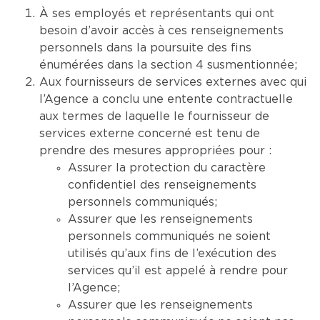
À ses employés et représentants qui ont
besoin d’avoir accès à ces renseignements
personnels dans la poursuite des fins
énumérées dans la section 4 susmentionnée;
Aux fournisseurs de services externes avec qui
l’Agence a conclu une entente contractuelle
aux termes de laquelle le fournisseur de
services externe concerné est tenu de
prendre des mesures appropriées pour :
Assurer la protection du caractère
confidentiel des renseignements
personnels communiqués;
Assurer que les renseignements
personnels communiqués ne soient
utilisés qu’aux fins de l’exécution des
services qu’il est appelé à rendre pour
l’Agence;
Assurer que les renseignements