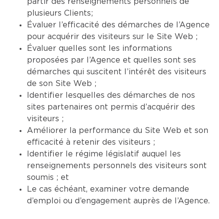
partir des renseignements personnels de
plusieurs Clients;
Évaluer l’efficacité des démarches de l’Agence
pour acquérir des visiteurs sur le Site Web ;
Évaluer quelles sont les informations
proposées par l’Agence et quelles sont ses
démarches qui suscitent l’intérêt des visiteurs
de son Site Web ;
Identifier lesquelles des démarches de nos
sites partenaires ont permis d’acquérir des
visiteurs ;
Améliorer la performance du Site Web et son
efficacité à retenir des visiteurs ;
Identifier le régime législatif auquel les
renseignements personnels des visiteurs sont
soumis ; et
Le cas échéant, examiner votre demande
d’emploi ou d’engagement auprès de l’Agence.