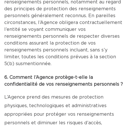
renseignements personnels, notamment au regard
des principes de protection des renseignements
personnels généralement reconnus. En pareilles
circonstances, l’Agence obligera contractuellement
l’entité se voyant communiquer vos
renseignements personnels de respecter diverses
conditions assurant la protection de vos
renseignements personnels incluant, sans s’y
limiter, toutes les conditions prévues à la section
5(b) susmentionnée.
6. Comment l’Agence protège-t-elle la
confidentialité de vos renseignements personnels ?
L’Agence prend des mesures de protection
physiques, technologiques et administratives
appropriées pour protéger vos renseignements
personnels et diminuer les risques d’accès,