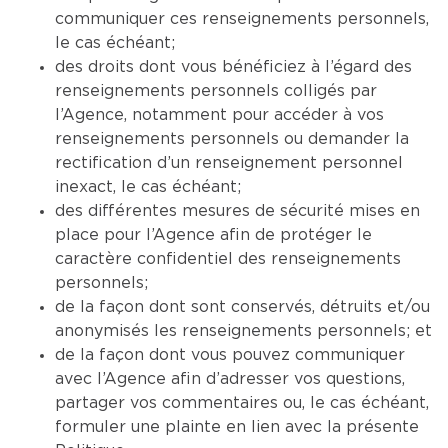
communiquer ces renseignements personnels,
le cas échéant;
des droits dont vous bénéficiez à l’égard des
renseignements personnels colligés par
l’Agence, notamment pour accéder à vos
renseignements personnels ou demander la
rectification d’un renseignement personnel
inexact, le cas échéant;
des différentes mesures de sécurité mises en
place pour l’Agence afin de protéger le
caractère confidentiel des renseignements
personnels;
de la façon dont sont conservés, détruits et/ou
anonymisés les renseignements personnels; et
de la façon dont vous pouvez communiquer
avec l’Agence afin d’adresser vos questions,
partager vos commentaires ou, le cas échéant,
formuler une plainte en lien avec la présente