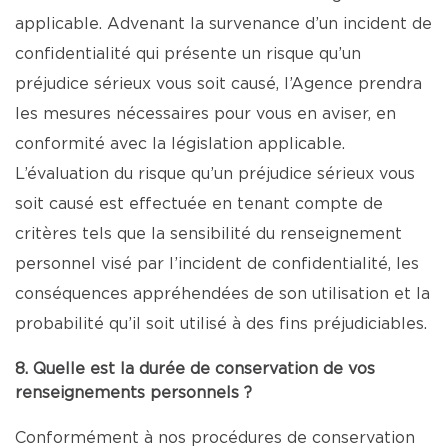
applicable. Advenant la survenance d’un incident de
confidentialité qui présente un risque qu’un
préjudice sérieux vous soit causé, l’Agence prendra
les mesures nécessaires pour vous en aviser, en
conformité avec la législation applicable.
L’évaluation du risque qu’un préjudice sérieux vous
soit causé est effectuée en tenant compte de
critères tels que la sensibilité du renseignement
personnel visé par l’incident de confidentialité, les
conséquences appréhendées de son utilisation et la
probabilité qu’il soit utilisé à des fins préjudiciables.
8. Quelle est la durée de conservation de vos
renseignements personnels ?
Conformément à nos procédures de conservation