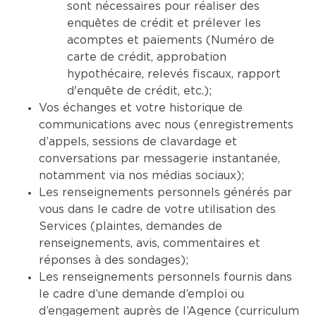
sont nécessaires pour réaliser des
enquêtes de crédit et prélever les
acomptes et paiements (Numéro de
carte de crédit, approbation
hypothécaire, relevés fiscaux, rapport
d'enquête de crédit, etc.);
Vos échanges et votre historique de
communications avec nous (enregistrements
d’appels, sessions de clavardage et
conversations par messagerie instantanée,
notamment via nos médias sociaux);
Les renseignements personnels générés par
vous dans le cadre de votre utilisation des
Services (plaintes, demandes de
renseignements, avis, commentaires et
réponses à des sondages);
Les renseignements personnels fournis dans
le cadre d’une demande d’emploi ou
d’engagement auprès de l’Agence (curriculum