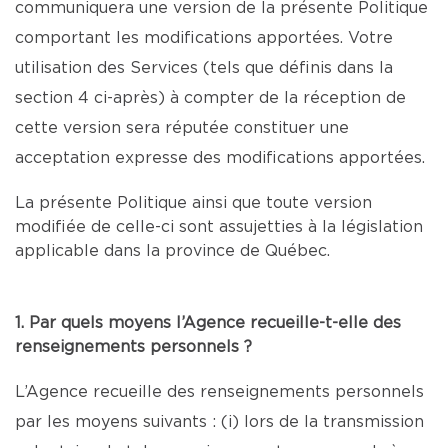
communiquera une version de la présente Politique
comportant les modifications apportées. Votre
utilisation des Services (tels que définis dans la
section 4 ci-après) à compter de la réception de
cette version sera réputée constituer une
acceptation expresse des modifications apportées.
La présente Politique ainsi que toute version
modifiée de celle-ci sont assujetties à la législation
applicable dans la province de Québec.
1. Par quels moyens l’Agence recueille-t-elle des
renseignements personnels ?
L’Agence recueille des renseignements personnels
par les moyens suivants : (i) lors de la transmission