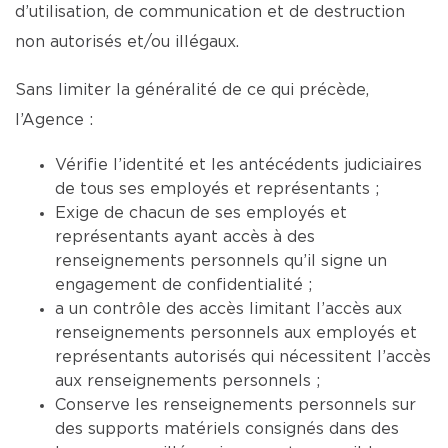
d’utilisation, de communication et de destruction
non autorisés et/ou illégaux.
Sans limiter la généralité de ce qui précède,
l’Agence :
Vérifie l’identité et les antécédents judiciaires
de tous ses employés et représentants ;
Exige de chacun de ses employés et
représentants ayant accès à des
renseignements personnels qu’il signe un
engagement de confidentialité ;
a un contrôle des accès limitant l’accès aux
renseignements personnels aux employés et
représentants autorisés qui nécessitent l’accès
aux renseignements personnels ;
Conserve les renseignements personnels sur
des supports matériels consignés dans des