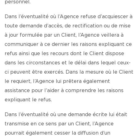
personnel.
Dans l’éventualité où l’Agence refuse d’acquiescer à
toute demande d’accès, de rectification ou de mise
à jour formulée par un Client, l’Agence veillera à
communiquer à ce dernier les raisons expliquant ce
refus ainsi que les recours dont le Client dispose
dans les circonstances et le délai dans lequel ceux-
ci peuvent être exercés. Dans la mesure où le Client
le requiert, l’Agence lui prêtera également
assistance pour l’aider à comprendre les raisons
expliquant le refus.
Dans l’éventualité où une demande écrite lui était
transmise en ce sens par un Client, l’Agence
pourrait également cesser la diffusion d’un