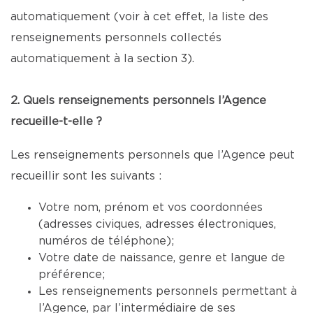
automatiquement (voir à cet effet, la liste des
renseignements personnels collectés
automatiquement à la section 3).
2. Quels renseignements personnels l’Agence
recueille-t-elle ?
Les renseignements personnels que l’Agence peut
recueillir sont les suivants :
Votre nom, prénom et vos coordonnées
(adresses civiques, adresses électroniques,
numéros de téléphone);
Votre date de naissance, genre et langue de
préférence;
Les renseignements personnels permettant à
l’Agence, par l’intermédiaire de ses