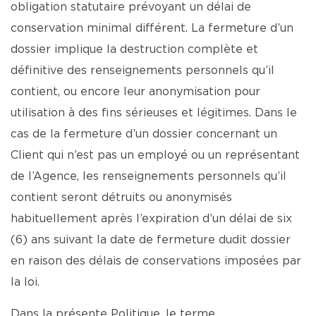
obligation statutaire prévoyant un délai de
conservation minimal différent. La fermeture d’un
dossier implique la destruction complète et
définitive des renseignements personnels qu’il
contient, ou encore leur anonymisation pour
utilisation à des fins sérieuses et légitimes. Dans le
cas de la fermeture d’un dossier concernant un
Client qui n’est pas un employé ou un représentant
de l’Agence, les renseignements personnels qu’il
contient seront détruits ou anonymisés
habituellement après l’expiration d’un délai de six
(6) ans suivant la date de fermeture dudit dossier
en raison des délais de conservations imposées par
la loi.
Dans la présente Politique, le terme