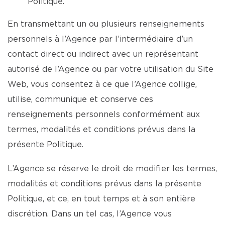
Politique.
En transmettant un ou plusieurs renseignements
personnels à l’Agence par l’intermédiaire d’un
contact direct ou indirect avec un représentant
autorisé de l’Agence ou par votre utilisation du Site
Web, vous consentez à ce que l’Agence collige,
utilise, communique et conserve ces
renseignements personnels conformément aux
termes, modalités et conditions prévus dans la
présente Politique.
L’Agence se réserve le droit de modifier les termes,
modalités et conditions prévus dans la présente
Politique, et ce, en tout temps et à son entière
discrétion. Dans un tel cas, l’Agence vous