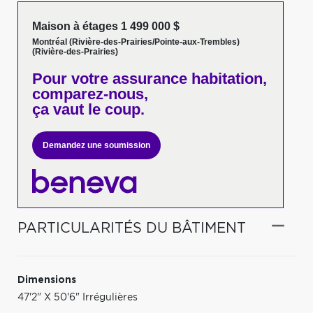
Maison à étages 1 499 000 $
Montréal (Rivière-des-Prairies/Pointe-aux-Trembles)
(Rivière-des-Prairies)
Pour votre
assurance habitation,
comparez-nous,
ça vaut le coup.
Demandez une soumission
PARTICULARITÉS DU BÂTIMENT
Dimensions
47'2" X 50'6" Irrégulières