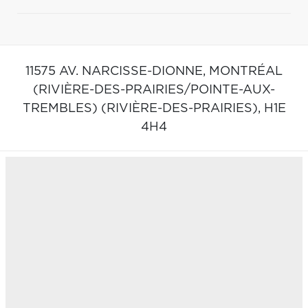
11575 AV. NARCISSE-DIONNE,
MONTRÉAL
(RIVIÈRE-DES-PRAIRIES/POINTE-AUX-
TREMBLES) (RIVIÈRE-DES-PRAIRIES),
H1E
4H4