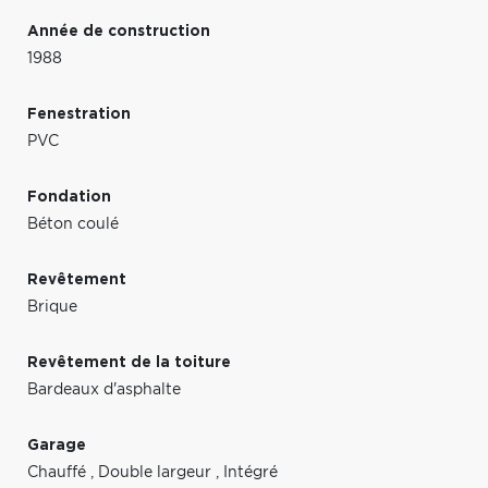
Année de construction
1988
Fenestration
PVC
Fondation
Béton coulé
Revêtement
Brique
Revêtement de la toiture
Bardeaux d'asphalte
Garage
Chauffé
,
Double largeur
,
Intégré