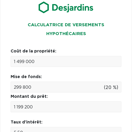
CALCULATRICE DE VERSEMENTS
HYPOTHÉCAIRES
Coût de la propriété:
Mise de fonds:
(20 %)
Montant du prêt:
Taux d'intérêt: