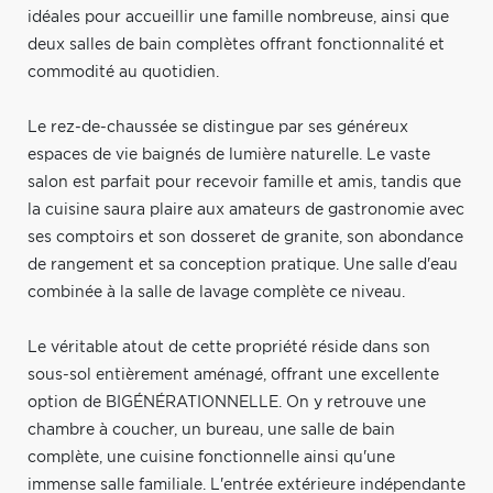
idéales pour accueillir une famille nombreuse, ainsi que
deux salles de bain complètes offrant fonctionnalité et
commodité au quotidien.
Le rez-de-chaussée se distingue par ses généreux
espaces de vie baignés de lumière naturelle. Le vaste
salon est parfait pour recevoir famille et amis, tandis que
la cuisine saura plaire aux amateurs de gastronomie avec
ses comptoirs et son dosseret de granite, son abondance
de rangement et sa conception pratique. Une salle d'eau
combinée à la salle de lavage complète ce niveau.
Le véritable atout de cette propriété réside dans son
sous-sol entièrement aménagé, offrant une excellente
option de BIGÉNÉRATIONNELLE. On y retrouve une
chambre à coucher, un bureau, une salle de bain
complète, une cuisine fonctionnelle ainsi qu'une
immense salle familiale. L'entrée extérieure indépendante