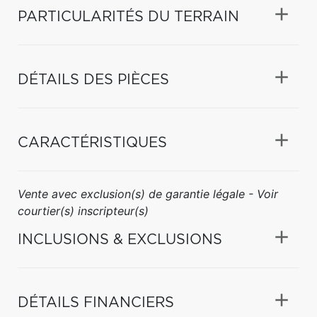
PARTICULARITÉS DU TERRAIN
DÉTAILS DES PIÈCES
CARACTÉRISTIQUES
Vente avec exclusion(s) de garantie légale - Voir
courtier(s) inscripteur(s)
INCLUSIONS & EXCLUSIONS
DÉTAILS FINANCIERS