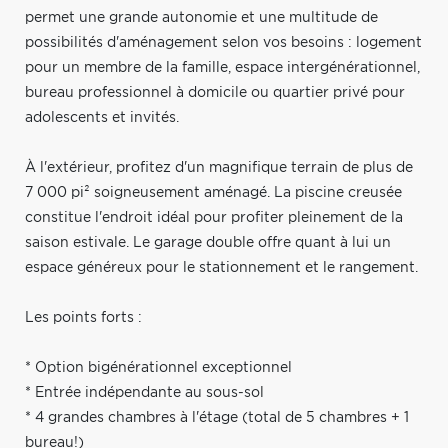
permet une grande autonomie et une multitude de
possibilités d'aménagement selon vos besoins : logement
pour un membre de la famille, espace intergénérationnel,
bureau professionnel à domicile ou quartier privé pour
adolescents et invités.
À l'extérieur, profitez d'un magnifique terrain de plus de
7 000 pi² soigneusement aménagé. La piscine creusée
constitue l'endroit idéal pour profiter pleinement de la
saison estivale. Le garage double offre quant à lui un
espace généreux pour le stationnement et le rangement.
Les points forts :
* Option bigénérationnel exceptionnel
* Entrée indépendante au sous-sol
* 4 grandes chambres à l'étage (total de 5 chambres + 1
bureau!)