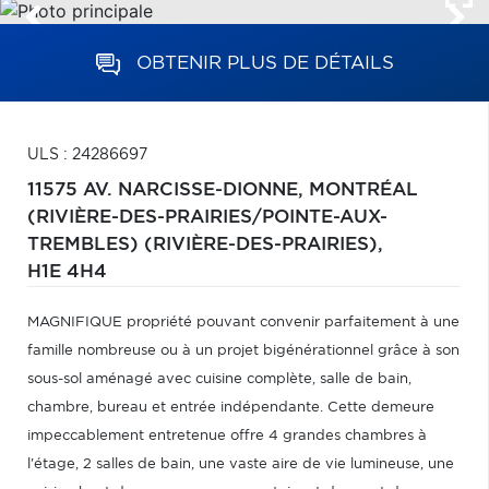
OBTENIR PLUS DE DÉTAILS
ULS : 24286697
11575 AV. NARCISSE-DIONNE,
MONTRÉAL
(RIVIÈRE-DES-PRAIRIES/POINTE-AUX-
TREMBLES) (RIVIÈRE-DES-PRAIRIES),
H1E 4H4
MAGNIFIQUE propriété pouvant convenir parfaitement à une
famille nombreuse ou à un projet bigénérationnel grâce à son
sous-sol aménagé avec cuisine complète, salle de bain,
chambre, bureau et entrée indépendante. Cette demeure
impeccablement entretenue offre 4 grandes chambres à
l'étage, 2 salles de bain, une vaste aire de vie lumineuse, une