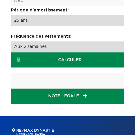
Période d'amortissement:
Fréquence des versements:
CALCULER
NOTE LÉGALE
RE/MAX DYNASTIE
HENRI-BOURASSA