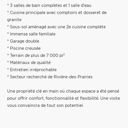
* 3 salles de bain complètes et 1 salle d'eau
* Cuisine principale avec comptoirs et dosseret de
granite
* Sous-sol aménagé avec une 2e cuisine complète
* Immense salle familiale
* Garage double
* Piscine creusée
* Terrain de plus de 7 000 pi²
* Matériaux de qualité
* Entretien irréprochable
* Secteur recherché de Rivière-des-Prairies
Une propriété clé en main où chaque espace a été pensé
pour offrir confort, fonctionnalité et flexibilité. Une visite
vous convaincra de tout son potentiel.