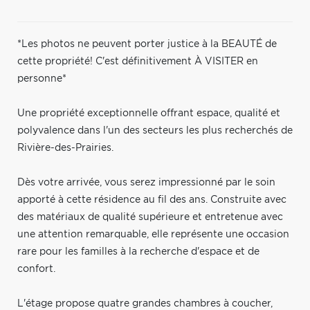
*Les photos ne peuvent porter justice à la BEAUTÉ de
cette propriété! C'est définitivement À VISITER en
personne*
Une propriété exceptionnelle offrant espace, qualité et
polyvalence dans l'un des secteurs les plus recherchés de
Rivière-des-Prairies.
Dès votre arrivée, vous serez impressionné par le soin
apporté à cette résidence au fil des ans. Construite avec
des matériaux de qualité supérieure et entretenue avec
une attention remarquable, elle représente une occasion
rare pour les familles à la recherche d'espace et de
confort.
L'étage propose quatre grandes chambres à coucher,