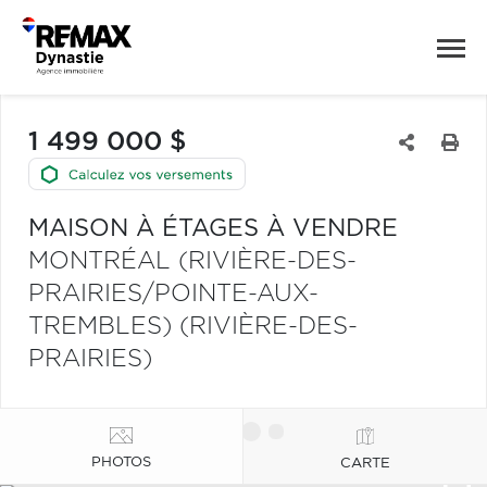
1 499 000 $
MAISON À ÉTAGES À VENDRE
MONTRÉAL (RIVIÈRE-DES-
PRAIRIES/POINTE-AUX-
TREMBLES) (RIVIÈRE-DES-
PRAIRIES)
PHOTOS
CARTE