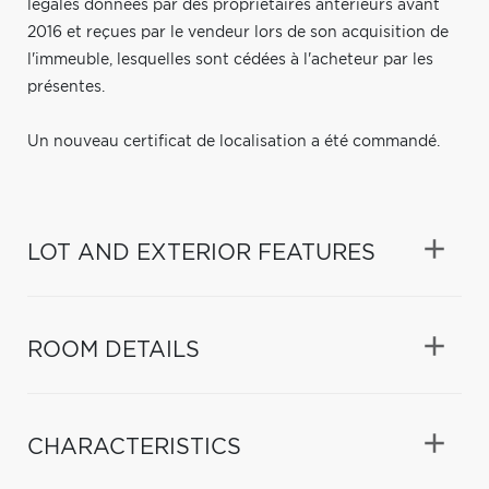
légales données par des propriétaires antérieurs avant
2016 et reçues par le vendeur lors de son acquisition de
l'immeuble, lesquelles sont cédées à l'acheteur par les
présentes.
Un nouveau certificat de localisation a été commandé.
LOT AND EXTERIOR FEATURES
ROOM DETAILS
CHARACTERISTICS