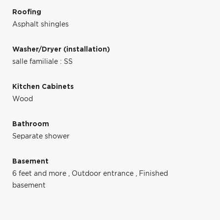
Roofing
Asphalt shingles
Washer/Dryer (installation)
salle familiale : SS
Kitchen Cabinets
Wood
Bathroom
Separate shower
Basement
6 feet and more
,
Outdoor entrance
,
Finished
basement