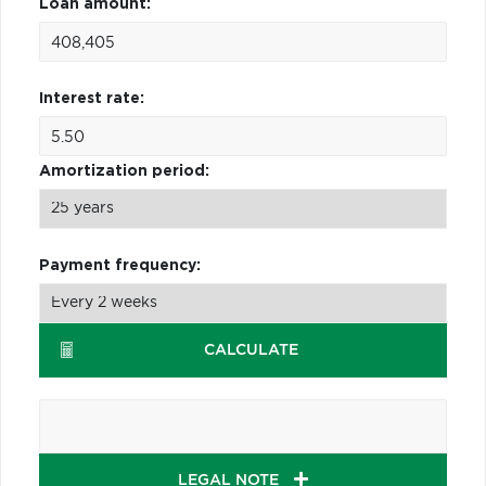
Loan amount:
Interest rate:
Amortization period:
Payment frequency:
CALCULATE
LEGAL NOTE