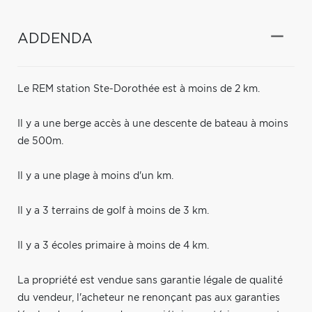
ADDENDA
Le REM station Ste-Dorothée est à moins de 2 km.
Il y a une berge accès à une descente de bateau à moins
de 500m.
Il y a une plage à moins d'un km.
Il y a 3 terrains de golf à moins de 3 km.
Il y a 3 écoles primaire à moins de 4 km.
La propriété est vendue sans garantie légale de qualité
du vendeur, l'acheteur ne renonçant pas aux garanties