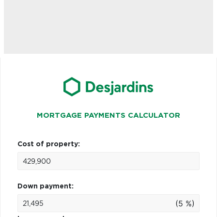
MORTGAGE PAYMENTS CALCULATOR
Cost of property:
Down payment:
(5 %)