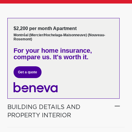
$2,200 per month Apartment
Montréal (Mercier/Hochelaga-Maisonneuve) (Nouveau-
Rosemont)
For your home insurance,
compare us. It's worth it.
Get a quote
BUILDING DETAILS AND
PROPERTY INTERIOR