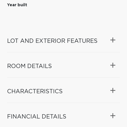
Year built
LOT AND EXTERIOR FEATURES
ROOM DETAILS
CHARACTERISTICS
FINANCIAL DETAILS