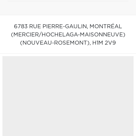
6783 RUE PIERRE-GAULIN,
MONTRÉAL
(MERCIER/HOCHELAGA-MAISONNEUVE)
(NOUVEAU-ROSEMONT),
H1M 2V9