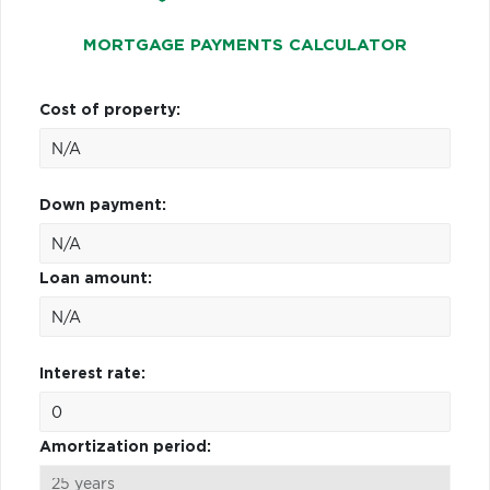
MORTGAGE PAYMENTS CALCULATOR
Cost of property:
Down payment:
Loan amount:
Interest rate:
Amortization period: