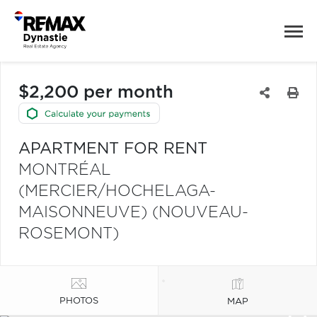
$2,200 per month
APARTMENT FOR RENT
MONTRÉAL
(MERCIER/HOCHELAGA-
MAISONNEUVE) (NOUVEAU-
ROSEMONT)
PHOTOS
MAP