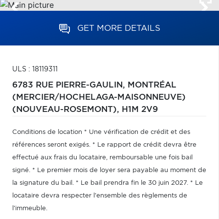
GET MORE DETAILS
ULS : 18119311
6783 RUE PIERRE-GAULIN,
MONTRÉAL
(MERCIER/HOCHELAGA-MAISONNEUVE)
(NOUVEAU-ROSEMONT),
H1M 2V9
Conditions de location * Une vérification de crédit et des
références seront exigés. * Le rapport de crédit devra être
effectué aux frais du locataire, remboursable une fois bail
signé. * Le premier mois de loyer sera payable au moment de
la signature du bail. * Le bail prendra fin le 30 juin 2027. * Le
locataire devra respecter l'ensemble des règlements de
l'immeuble.