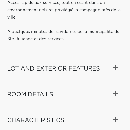
Accès rapide aux services, tout en étant dans un
environnement naturel privilégié la campagne près de la
ville!
A quelques minutes de Rawdon et de la municipalité de
Ste-Julienne et des services!
LOT AND EXTERIOR FEATURES
ROOM DETAILS
CHARACTERISTICS