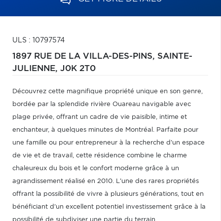
ULS : 10797574
1897 RUE DE LA VILLA-DES-PINS,
SAINTE-
JULIENNE,
J0K 2T0
Découvrez cette magnifique propriété unique en son genre,
bordée par la splendide rivière Ouareau navigable avec
plage privée, offrant un cadre de vie paisible, intime et
enchanteur, à quelques minutes de Montréal. Parfaite pour
une famille ou pour entrepreneur à la recherche d'un espace
de vie et de travail, cette résidence combine le charme
chaleureux du bois et le confort moderne grâce à un
agrandissement réalisé en 2010. L'une des rares propriétés
offrant la possibilité de vivre à plusieurs générations, tout en
bénéficiant d'un excellent potentiel investissement grâce à la
possibilité de subdiviser une partie du terrain.