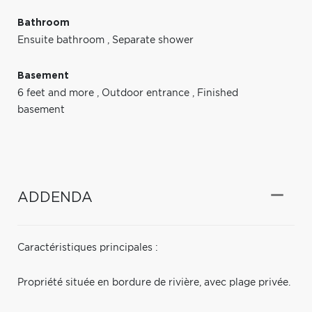
Bathroom
Ensuite bathroom
,
Separate shower
Basement
6 feet and more
,
Outdoor entrance
,
Finished
basement
ADDENDA
Caractéristiques principales :
Propriété située en bordure de rivière, avec plage privée.