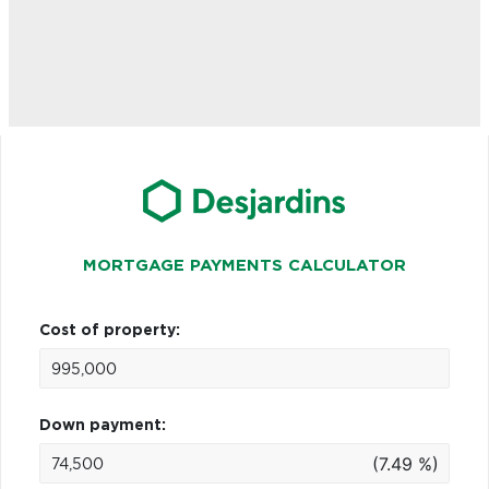
MORTGAGE PAYMENTS CALCULATOR
Cost of property:
Down payment:
(7.49 %)