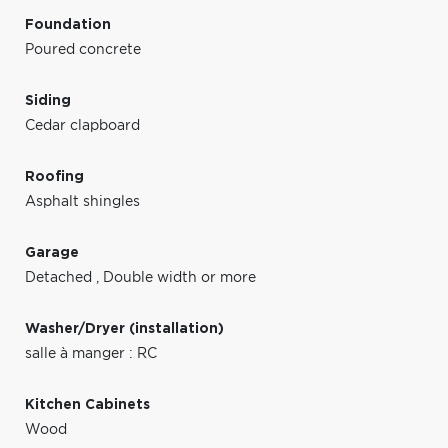
Foundation
Poured concrete
Siding
Cedar clapboard
Roofing
Asphalt shingles
Garage
Detached
,
Double width or more
Washer/Dryer (installation)
salle à manger : RC
Kitchen Cabinets
Wood