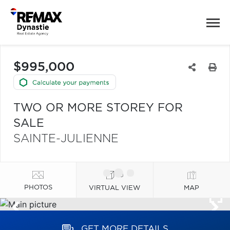
$995,000
TWO OR MORE STOREY FOR
SALE
SAINTE-JULIENNE
PHOTOS
VIRTUAL VIEW
MAP
GET MORE DETAILS