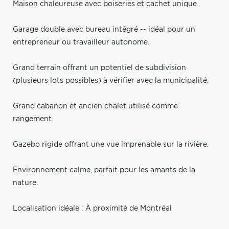
Maison chaleureuse avec boiseries et cachet unique.
Garage double avec bureau intégré -- idéal pour un
entrepreneur ou travailleur autonome.
Grand terrain offrant un potentiel de subdivision
(plusieurs lots possibles) à vérifier avec la municipalité.
Grand cabanon et ancien chalet utilisé comme
rangement.
Gazebo rigide offrant une vue imprenable sur la rivière.
Environnement calme, parfait pour les amants de la
nature.
Localisation idéale : À proximité de Montréal