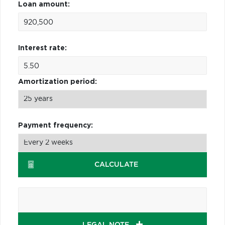
Loan amount:
Interest rate:
Amortization period:
Payment frequency:
CALCULATE
LEGAL NOTE