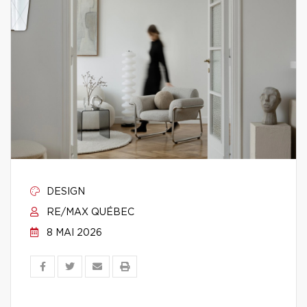
DESIGN
RE/MAX QUÉBEC
8 MAI 2026