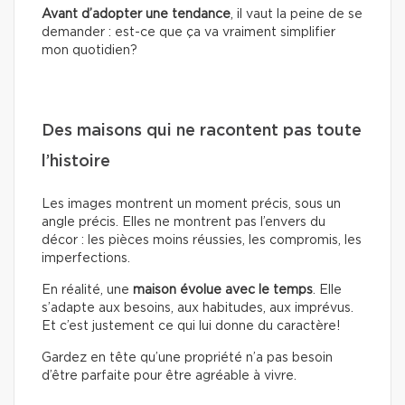
Avant d’adopter une tendance
, il vaut la peine de se
demander : est-ce que ça va vraiment simplifier
mon quotidien?
Des maisons qui ne racontent pas toute
l’histoire
Les images montrent un moment précis, sous un
angle précis. Elles ne montrent pas l’envers du
décor : les pièces moins réussies, les compromis, les
imperfections.
En réalité, une
maison évolue avec le temps
. Elle
s’adapte aux besoins, aux habitudes, aux imprévus.
Et c’est justement ce qui lui donne du caractère!
Gardez en tête qu’une propriété n’a pas besoin
d’être parfaite pour être agréable à vivre.