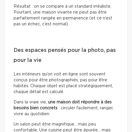
Résultat : on se compare à un standard irréaliste.
Pourtant, une maison vivante ne peut pas être
parfaitement rangée en permanence (et ce n’est
pas un échec, c’est normal).
Des espaces pensés pour la photo, pas
pour la vie
Les intérieurs qu’on voit en ligne sont souvent
conçus pour être photographiés, pas pour être
habités. Chaque objet est placé stratégiquement,
chaque détail est calculé.
Dans la vraie vie,
une maison doit répondre à des
besoins bien concrets
: circuler facilement, ranger,
vivre au quotidien.
Un salon peut être magnifique… mais peu
confortable. Une cuisine peut être épurée… mais