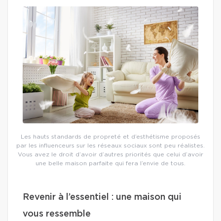
Les hauts standards de propreté et d’esthétisme proposés
par les influenceurs sur les réseaux sociaux sont peu réalistes.
Vous avez le droit d’avoir d’autres priorités que celui d’avoir
une belle maison parfaite qui fera l’envie de tous.
Revenir à l’essentiel : une maison qui
vous ressemble