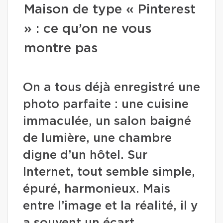
Maison de type « Pinterest
» : ce qu’on ne vous
montre pas
On a tous déjà enregistré une
photo parfaite : une cuisine
immaculée, un salon baigné
de lumière, une chambre
digne d’un hôtel. Sur
Internet, tout semble simple,
épuré, harmonieux. Mais
entre l’image et la réalité, il y