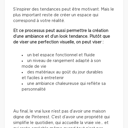
S’inspirer des tendances peut être motivant. Mais le
plus important reste de créer un espace qui
correspond à votre réalité.
Et ce processus peut aussi permettre la création
d’une ambiance et d’un look tendance. Plutôt que
de viser une perfection visuelle, on peut viser :
un bel espace fonctionnel et fluide
un niveau de rangement adapté à son
mode de vie
des matériaux au goût du jour durables
et faciles à entretenir
une ambiance chaleureuse qui reflète sa
personnalité
Au final, le vrai luxe n’est pas d’avoir une maison
digne de Pinterest. C’est d’avoir une propriété qui
simplifie le quotidien, qui accueille la vraie vie… et