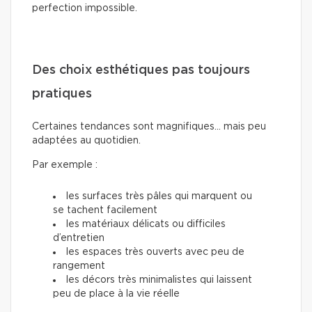
perfection impossible.
Des choix esthétiques pas toujours
pratiques
Certaines tendances sont magnifiques… mais peu
adaptées au quotidien.
Par exemple :
les surfaces très pâles qui marquent ou
se tachent facilement
les matériaux délicats ou difficiles
d’entretien
les espaces très ouverts avec peu de
rangement
les décors très minimalistes qui laissent
peu de place à la vie réelle