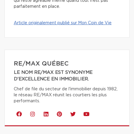
qui reste agréable même quand tout n’est pas
parfaitement en place.
Article originalement publié sur Mon Coin de Vie
RE/MAX QUÉBEC
LE NOM RE/MAX EST SYNONYME
D'EXCELLENCE EN IMMOBILIER.
Chef de file du secteur de l'immobilier depuis 1982,
le réseau RE/MAX réunit les courtiers les plus
performants.