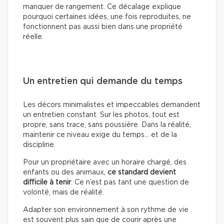
manquer de rangement. Ce décalage explique
pourquoi certaines idées, une fois reproduites, ne
fonctionnent pas aussi bien dans une propriété
réelle.
Un entretien qui demande du temps
Les décors minimalistes et impeccables demandent
un entretien constant. Sur les photos, tout est
propre, sans trace, sans poussière. Dans la réalité,
maintenir ce niveau exige du temps… et de la
discipline.
Pour un propriétaire avec un horaire chargé, des
enfants ou des animaux,
ce standard devient
difficile à tenir
. Ce n’est pas tant une question de
volonté, mais de réalité.
Adapter son environnement à son rythme de vie
est souvent plus sain que de courir après une