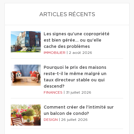
ARTICLES RÉCENTS
Les signes qu'une copropriété
est bien gérée… ou qu'elle
cache des problèmes
IMMOBILIER
|
2 août 2026
Pourquoi le prix des maisons
reste-t-il le même malgré un
taux directeur stable ou qui
descend?
FINANCES
|
31 juillet 2026
Comment créer de l'intimité sur
un balcon de condo?
DESIGN
|
26 juillet 2026