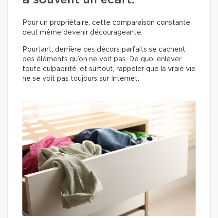
a souvent un écart.
Pour un propriétaire, cette comparaison constante
peut même devenir décourageante.
Pourtant, derrière ces décors parfaits se cachent
des éléments qu’on ne voit pas. De quoi enlever
toute culpabilité, et surtout, rappeler que la vraie vie
ne se voit pas toujours sur Internet.