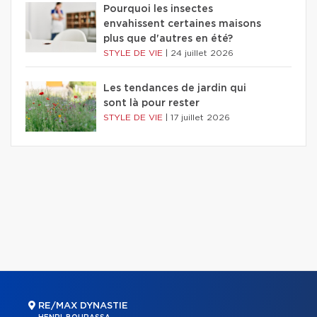
Pourquoi les insectes
envahissent certaines maisons
plus que d'autres en été?
STYLE DE VIE
|
24 juillet 2026
Les tendances de jardin qui
sont là pour rester
STYLE DE VIE
|
17 juillet 2026
RE/MAX DYNASTIE