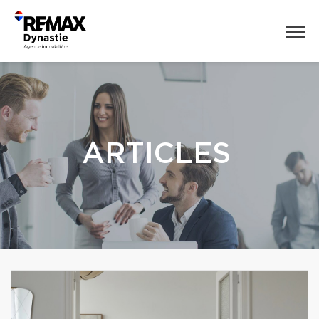
ARTICLES