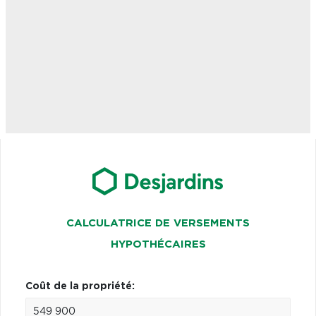
CALCULATRICE DE VERSEMENTS
HYPOTHÉCAIRES
Coût de la propriété: