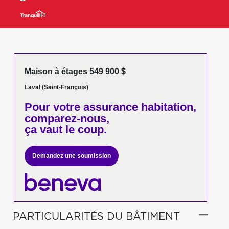
Maison à étages 549 900 $
Laval (Saint-François)
Pour votre
assurance habitation,
comparez-nous,
ça vaut le coup.
Demandez une soumission
PARTICULARITÉS DU BÂTIMENT