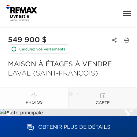
549 900 $
MAISON À ÉTAGES À VENDRE
LAVAL (SAINT-FRANÇOIS)
PHOTOS
CARTE
OBTENIR PLUS DE DÉTAILS