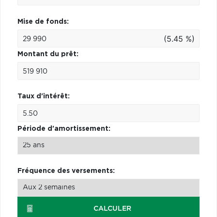
Mise de fonds:
(5.45 %)
Montant du prêt:
Taux d'intérêt:
Période d'amortissement:
Fréquence des versements:
CALCULER