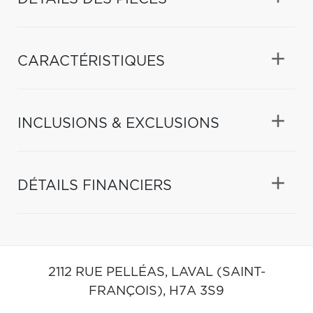
CARACTÉRISTIQUES
INCLUSIONS & EXCLUSIONS
DÉTAILS FINANCIERS
2112 RUE PELLÉAS,
LAVAL (SAINT-
FRANÇOIS),
H7A 3S9