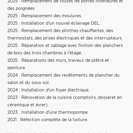
2025 : Remplacement de toutes les portes intérieures et
des poignées.
2025 : Remplacement des moulures.
2025 : Installation d'un nouvel éclairage DEL.
2025 : Remplacement des plinthes chauffantes, des
thermostats, des prises électriques et des interrupteurs.
2025 : Réparation et sablage avec finition des planchers
de bois des trois chambres à l'étage.
2025 : Réparations des murs, travaux de plâtre et
peinture.
2024 : Remplacement des revêtements de plancher du
salon et du sous-sol.
2024 : Installation d'un foyer électrique.
2023 : Rénovation de la cuisine (comptoirs, dosseret en
céramique et évier).
2023 : Installation d'une thermopompe.
2021 : Réfection complète de la toiture.