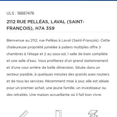
ULS : 18887476
2112 RUE PELLÉAS,
LAVAL (SAINT-
FRANÇOIS),
H7A 3S9
Bienvenue au 2112, rue Pelléas à Laval (Saint-François). Cette
chaleureuse propriété jumelée à paliers multiples offre 3
chambres à l'étage et 2 au sous-sol, 1 salle de bain complète
et une salle d'eau. Vous profiterez d'un grand stationnement
et d'une cour arrière de belle dimension. Située dans un
secteur paisible, à quelques minutes des grands axes routiers
et de tous les services. Récemment mise à jour, elle est idéale
pour un premier achat, une jeune famille, un investisseur ou
des retraités. Une maison accueillante où il fait bon vivre.