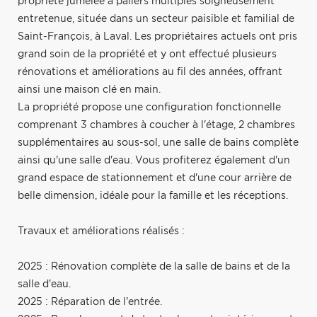
propriété jumelée à paliers multiples soigneusement
entretenue, située dans un secteur paisible et familial de
Saint-François, à Laval. Les propriétaires actuels ont pris
grand soin de la propriété et y ont effectué plusieurs
rénovations et améliorations au fil des années, offrant
ainsi une maison clé en main.
La propriété propose une configuration fonctionnelle
comprenant 3 chambres à coucher à l'étage, 2 chambres
supplémentaires au sous-sol, une salle de bains complète
ainsi qu'une salle d'eau. Vous profiterez également d'un
grand espace de stationnement et d'une cour arrière de
belle dimension, idéale pour la famille et les réceptions.
Travaux et améliorations réalisés :
2025 : Rénovation complète de la salle de bains et de la
salle d'eau.
2025 : Réparation de l'entrée.