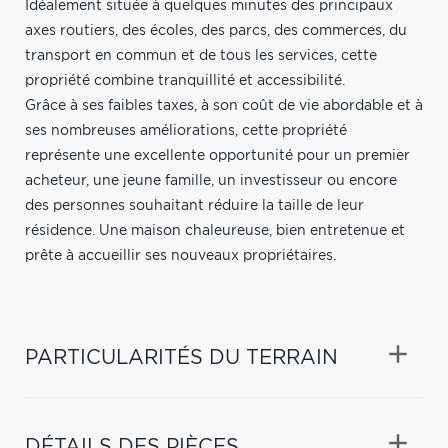
Idéalement située à quelques minutes des principaux
axes routiers, des écoles, des parcs, des commerces, du
transport en commun et de tous les services, cette
propriété combine tranquillité et accessibilité.
Grâce à ses faibles taxes, à son coût de vie abordable et à
ses nombreuses améliorations, cette propriété
représente une excellente opportunité pour un premier
acheteur, une jeune famille, un investisseur ou encore
des personnes souhaitant réduire la taille de leur
résidence. Une maison chaleureuse, bien entretenue et
prête à accueillir ses nouveaux propriétaires.
PARTICULARITÉS DU TERRAIN
DÉTAILS DES PIÈCES