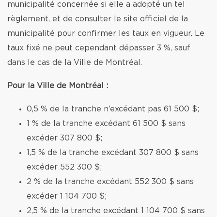
municipalité concernée si elle a adopté un tel
règlement, et de consulter le site officiel de la
municipalité pour confirmer les taux en vigueur. Le
taux fixé ne peut cependant dépasser 3 %, sauf
dans le cas de la Ville de Montréal.
Pour la Ville de Montréal :
0,5 % de la tranche n’excédant pas 61 500 $;
1 % de la tranche excédant 61 500 $ sans
excéder 307 800 $;
1,5 % de la tranche excédant 307 800 $ sans
excéder 552 300 $;
2 % de la tranche excédant 552 300 $ sans
excéder 1 104 700 $;
2,5 % de la tranche excédant 1 104 700 $ sans