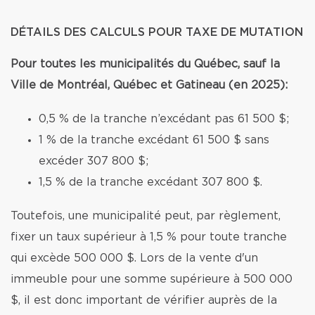
DÉTAILS DES CALCULS POUR TAXE DE MUTATION
Pour toutes les municipalités du Québec, sauf la
Ville de Montréal, Québec et Gatineau (en 2025):
0,5 % de la tranche n’excédant pas 61 500 $;
1 % de la tranche excédant 61 500 $ sans
excéder 307 800 $;
1,5 % de la tranche excédant 307 800 $.
Toutefois, une municipalité peut, par règlement,
fixer un taux supérieur à 1,5 % pour toute tranche
qui excède 500 000 $. Lors de la vente d'un
immeuble pour une somme supérieure à 500 000
$, il est donc important de vérifier auprès de la