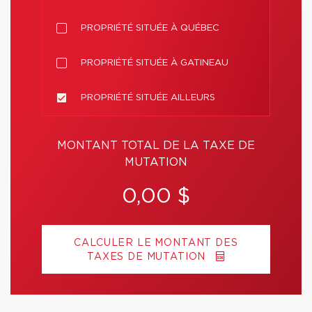
PROPRIÉTÉ SITUÉE À QUÉBEC
PROPRIÉTÉ SITUÉE À GATINEAU
PROPRIÉTÉ SITUÉE AILLEURS
MONTANT TOTAL DE LA TAXE DE
MUTATION
0,00 $
CALCULER LE MONTANT DES
TAXES DE MUTATION