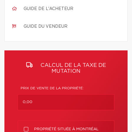
GUIDE DE L'ACHETEUR
GUIDE DU VENDEUR
CALCUL DE LA TAXE DE
MUTATION
PRIX DE VENTE DE LA PROPRIÉTÉ:
PROPRIÉTÉ SITUÉE À MONTRÉAL