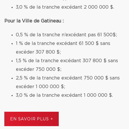
3,0 % de la tranche excédant 2 000 000 $.
Pour la Ville de Gatineau :
0,5 % de la tranche n’excédant pas 61 500$;
1 % de la tranche excédant 61 500 $ sans
excéder 307 800 $;
1,5 % de la tranche excédant 307 800 $ sans
excéder 750 000 $;
2,5 % de la tranche excédant 750 000 $ sans
excéder 1 000 000 $;
3,0 % de la tranche excédant 1 000 000 $.
EN SAVOIR PLUS +