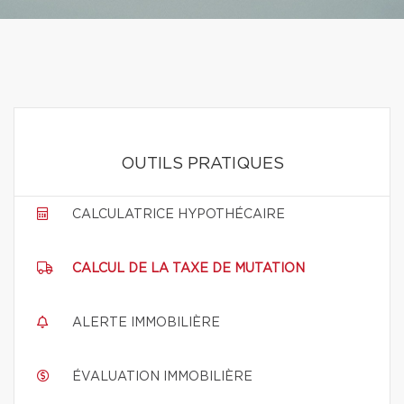
OUTILS PRATIQUES
CALCULATRICE HYPOTHÉCAIRE
CALCUL DE LA TAXE DE MUTATION
ALERTE IMMOBILIÈRE
ÉVALUATION IMMOBILIÈRE