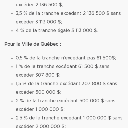
excéder 2 136 500 $;
3,5 % de la tranche excédant 2 136 500 $ sans
excéder 3 113 000 $;
4 % de la tranche égale 3 113 000 $.
Pour la Ville de Québec :
0,5 % de la tranche n’excédant pas 61 500$;
1 % de la tranche excédant 61 500 $ sans
excéder 307 800 $;
1,5 % de la tranche excédant 307 800 $ sans
excéder 500 000 $;
2 % de la tranche excédant 500 000 $ sans
excéder 1 000 000 $;
2,5 % de la tranche excédant 1 000 000 $ sans
excéder 2 000 000 $;