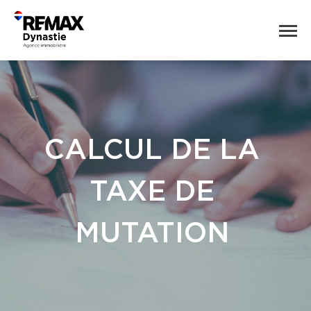
CALCUL DE LA
TAXE DE
MUTATION